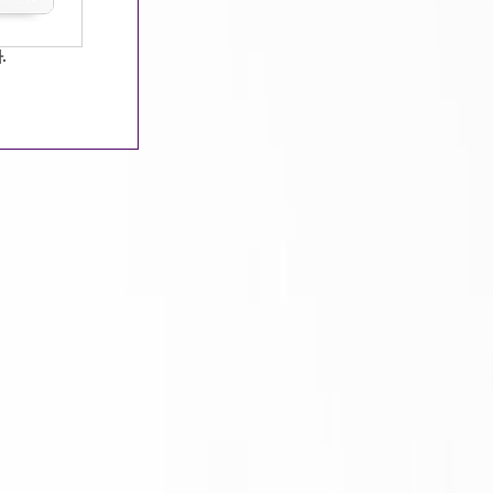
00:09:54 / 조회수 : 1828 / 추천수 : 129
.
2023-12-15 04:18:27
2023-12-19 23:26:04
2024-01-17 16:13:52