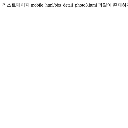
리스트페이지 mobile_html/bbs_detail_photo3.html 파일이 존