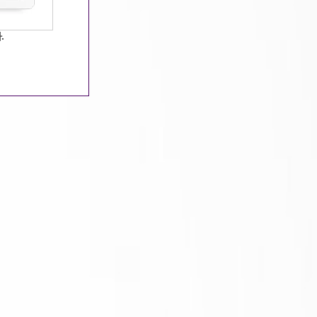
21:44:55 / 조회수 : 1336 / 추천수 : 174
.