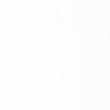
 삭제될 수 있습니다.
1호