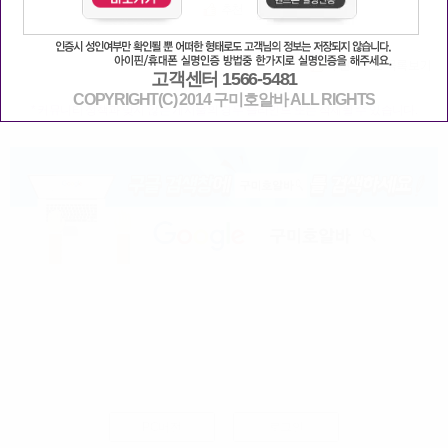
고객센터 1566-5481
COPYRIGHT(C) 2014 구미호알바 ALL RIGHTS
* 커뮤니티 정책과 맞지 않는 게시물의 경우 블라인드 또는 삭제될 수 있습니다.
PC버전
로그인