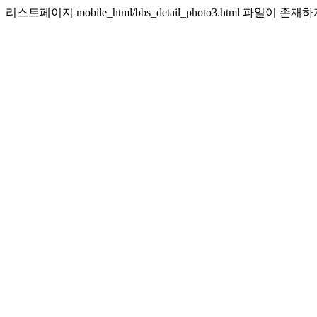
리스트페이지 mobile_html/bbs_detail_photo3.html 파일이 존