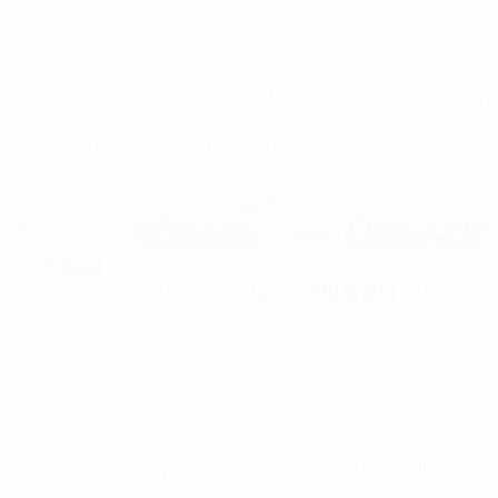
* 커뮤니티 정책과 맞지 않는 게시물의 경우 블라인드 또는 삭제될 수 있습니다.
밤알바 구인구직 · 유흥알바 · 룸알바 정보 제공