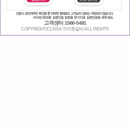
._1
고객센터 1566-5481
COPYRIGHT(C) 2014 구미호알바 ALL RIGHTS
[1] 모르지요 재수없으면 코로나걸리는거고 불안하면 그냥 당분간쉬셈
2020-06-21
* 커뮤니티 정책과 맞지 않는 게시물의 경우 블라인드 또는 삭제될 수 있습니다.