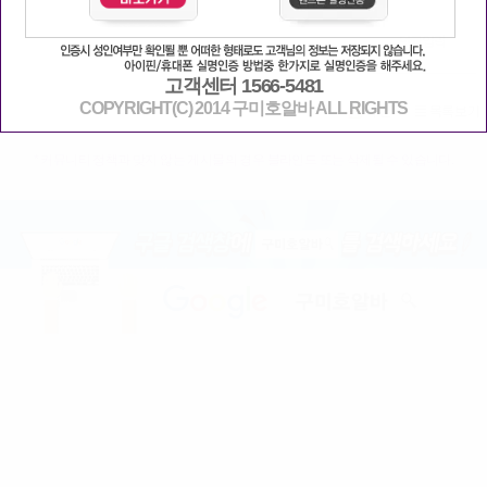
고객센터 1566-5481
COPYRIGHT(C) 2014 구미호알바 ALL RIGHTS
* 커뮤니티 정책과 맞지 않는 게시물의 경우 블라인드 또는 삭제될 수 있습니다.