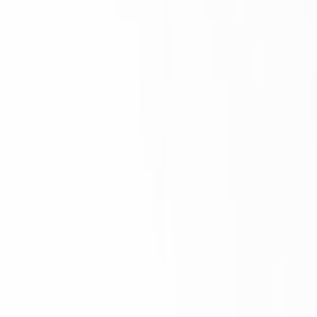
 삭제될 수 있습니다.
1호