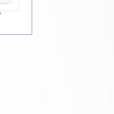
16:48:27 / 조회수 : 2096 / 추천수 : 111
.