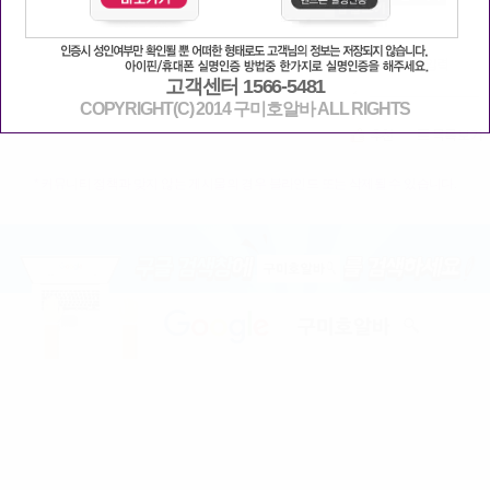
고객센터 1566-5481
COPYRIGHT(C) 2014 구미호알바 ALL RIGHTS
* 커뮤니티 정책과 맞지 않는 게시물의 경우 블라인드 또는 삭제될 수 있습니다.